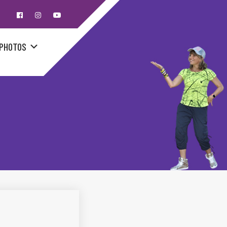
PHOTOS