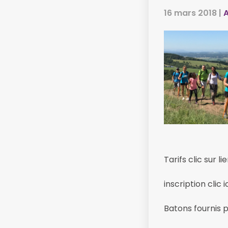
16 mars 2018
|
A
Tarifs clic sur lie
inscription clic ic
Batons fournis p