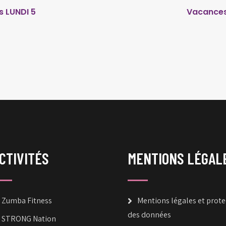
s LUNDI 5
Vacances
CTIVITÉS
MENTIONS LÉGAL
Zumba Fitness
Mentions légales et prote
des données
STRONG Nation