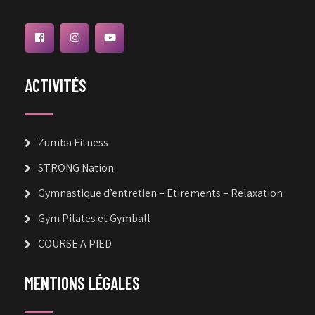
ACTIVITÉS
Zumba Fitness
STRONG Nation
Gymnastique d’entretien – Etirements – Relaxation
Gym Pilates et Gymball
COURSE A PIED
MENTIONS LÉGALES