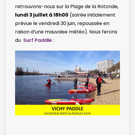
retrouvons-nous sur la Plage de la Rotonde,
lundi 3 juillet à 18h00
(soirée initialement
prévue le vendredi 30 juin, repoussée en
raison d’une mauvaise météo). Nous ferons
du
Surf Paddle
: