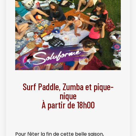
Surf Paddle, Zumba et pique-
nique
À partir de 18h00
Pour fêter la fin de cette belle saison,