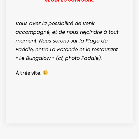
Vous avez la possibilité de venir
accompagné, et de nous rejoindre à tout
moment. Nous serons sur la Plage du
Paddle, entre La Rotonde et le restaurant
« Le Bungalow » (cf, photo Paddle).
À très vite.