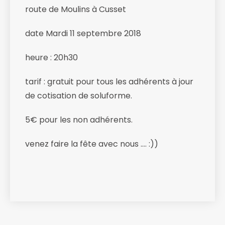
route de Moulins à Cusset
date Mardi 11 septembre 2018
heure : 20h30
tarif : gratuit pour tous les adhérents à jour
de cotisation de soluforme.
5€ pour les non adhérents.
venez faire la fête avec nous …. :))