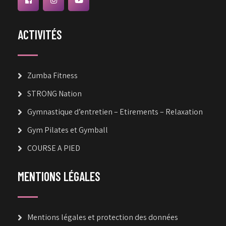
ACTIVITÉS
Zumba Fitness
STRONG Nation
Gymnastique d’entretien – Etirements – Relaxation
Gym Pilates et Gymball
COURSE A PIED
MENTIONS LÉGALES
Mentions légales et protection des données