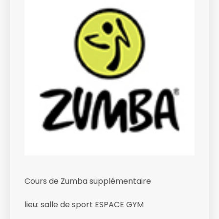
Cours de Zumba supplémentaire
lieu: salle de sport ESPACE GYM